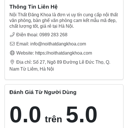
Thông Tin Liên Hệ
Nội Thất Đăng Khoa là đơn vị uy tín cung cấp nội thất
văn phòng, bàn ghế văn phòng cam kết mẫu mã đẹp,
chất lượng tốt, giá rẻ tại Hà Nội.
Điện thoại: 0989 283 268
Email: info@noithatdangkhoa.com
Website: https://noithatdangkhoa.com
Địa chỉ: Số 27, Ngõ 89 Đường Lê Đức Thọ, Q.
Nam Từ Liêm, Hà Nội
Đánh Giá Từ Người Dùng
0.0
5.0
trên