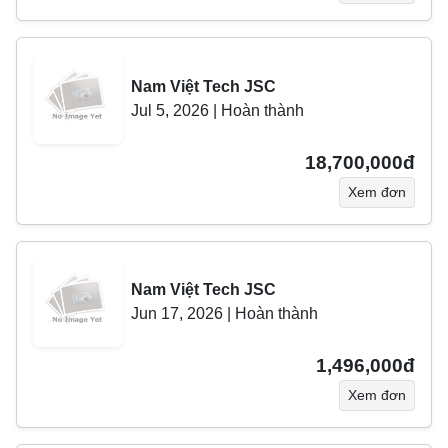
Nam Việt Tech JSC
Jul 5, 2026
|
Hoàn thành
18,700,000đ
Xem đơn
Nam Việt Tech JSC
Jun 17, 2026
|
Hoàn thành
1,496,000đ
Xem đơn