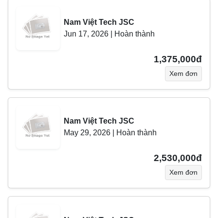
Nam Việt Tech JSC
Jun 17, 2026
|
Hoàn thành
1,375,000đ
Xem đơn
Nam Việt Tech JSC
May 29, 2026
|
Hoàn thành
2,530,000đ
Xem đơn