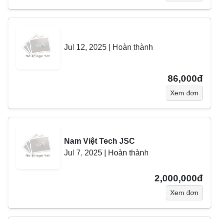
Jul 12, 2025
|
Hoàn thành
86,000đ
Xem đơn
Nam Việt Tech JSC
Jul 7, 2025
|
Hoàn thành
2,000,000đ
Xem đơn