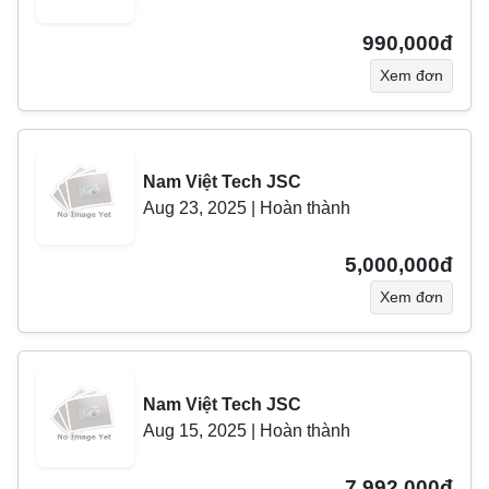
990,000đ
Xem đơn
Nam Việt Tech JSC
Aug 23, 2025
|
Hoàn thành
5,000,000đ
Xem đơn
Nam Việt Tech JSC
Aug 15, 2025
|
Hoàn thành
7,992,000đ