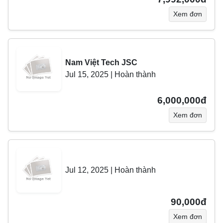
Xem đơn
Nam Việt Tech JSC
Jul 15, 2025
|
Hoàn thành
6,000,000đ
Xem đơn
Jul 12, 2025
|
Hoàn thành
90,000đ
Xem đơn