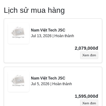
Lịch sử mua hàng
Nam Việt Tech JSC
Jul 13, 2026
|
Hoàn thành
2,079,000đ
Xem đơn
Nam Việt Tech JSC
Jul 5, 2026
|
Hoàn thành
1,595,000đ
Xem đơn