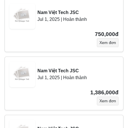
Nam Việt Tech JSC
Jul 1, 2025
|
Hoàn thành
750,000đ
Xem đơn
Nam Việt Tech JSC
Jul 1, 2025
|
Hoàn thành
1,386,000đ
Xem đơn