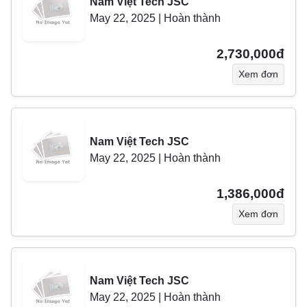
Nam Việt Tech JSC
May 22, 2025
|
Hoàn thành
2,730,000đ
Xem đơn
Nam Việt Tech JSC
May 22, 2025
|
Hoàn thành
1,386,000đ
Xem đơn
Nam Việt Tech JSC
May 22, 2025
|
Hoàn thành