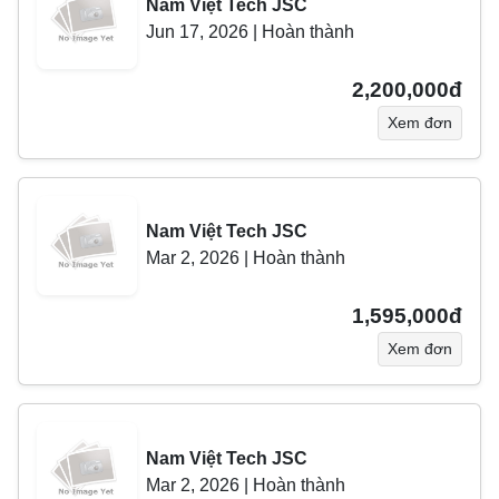
Nam Việt Tech JSC
Jun 17, 2026
|
Hoàn thành
2,200,000đ
Xem đơn
Nam Việt Tech JSC
Mar 2, 2026
|
Hoàn thành
1,595,000đ
Xem đơn
Nam Việt Tech JSC
Mar 2, 2026
|
Hoàn thành