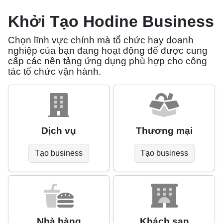
Khởi Tạo Hodine Business
Chọn lĩnh vực chính mà tổ chức hay doanh
nghiệp của bạn đang hoạt động để được cung
cấp các nền tảng ứng dụng phù hợp cho công
tác tổ chức vận hành.
Dịch vụ
Thương mại
Tạo business
Tạo business
Nhà hàng
Khách sạn