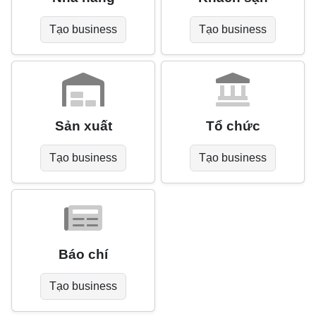
Tạo business
Tạo business
Sản xuất
Tổ chức
Tạo business
Tạo business
Báo chí
Tạo business