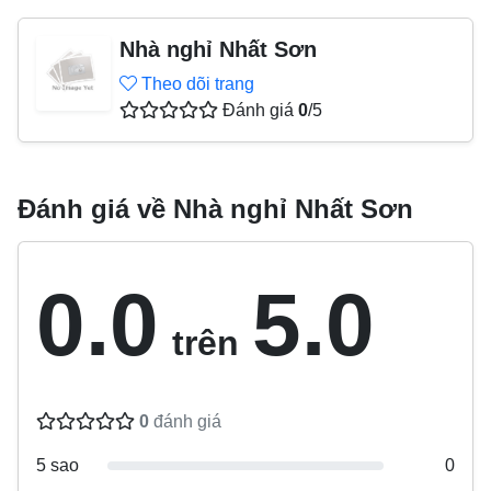
Nhà nghỉ Nhất Sơn
Theo dõi trang
Đánh giá
0
/5
Đánh giá về Nhà nghỉ Nhất Sơn
0.0
5.0
trên
0
đánh giá
5 sao
0