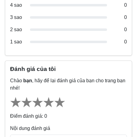
4 sao
0
3 sao
0
2 sao
0
1 sao
0
Đánh giá của tôi
Chào
bạn
, hãy để lại đánh giá của bạn cho trang bạn
nhé!
Điểm đánh giá: 0
Nội dung đánh giá