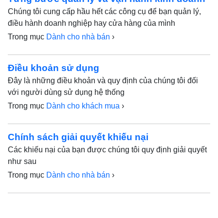
Chúng tôi cung cấp hầu hết các công cụ để bạn quản lý,
điều hành doanh nghiệp hay cửa hàng của mình
Trong mục
Dành cho nhà bán
›
Điều khoản sử dụng
Đây là những điều khoản và quy định của chúng tôi đối
với người dùng sử dụng hệ thống
Trong mục
Dành cho khách mua
›
Chính sách giải quyết khiếu nại
Các khiếu nại của bạn được chúng tôi quy định giải quyết
như sau
Trong mục
Dành cho nhà bán
›