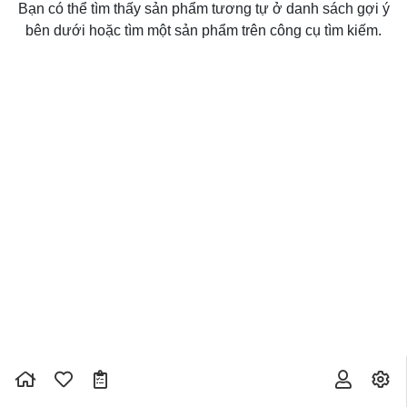
Bạn có thể tìm thấy sản phẩm tương tự ở danh sách gợi ý
bên dưới hoặc tìm một sản phẩm trên công cụ tìm kiếm.