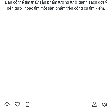
Bạn có thể tìm thấy sản phẩm tương tự ở danh sách gợi ý
bên dưới hoặc tìm một sản phẩm trên công cụ tìm kiếm.