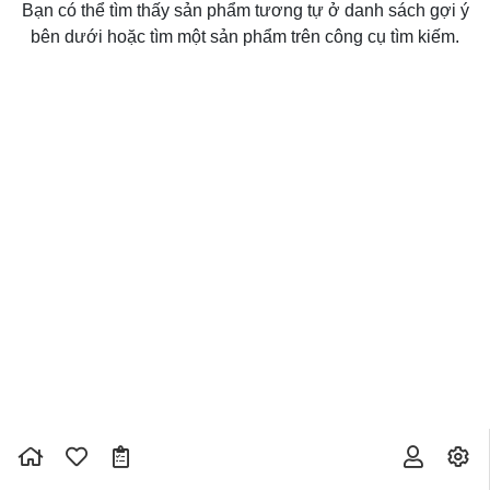
Bạn có thể tìm thấy sản phẩm tương tự ở danh sách gợi ý
bên dưới hoặc tìm một sản phẩm trên công cụ tìm kiếm.