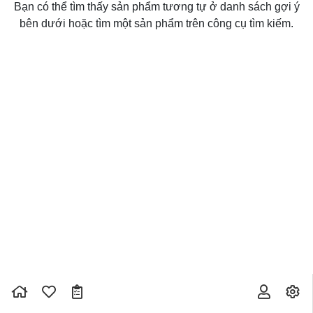
Bạn có thể tìm thấy sản phẩm tương tự ở danh sách gợi ý
bên dưới hoặc tìm một sản phẩm trên công cụ tìm kiếm.