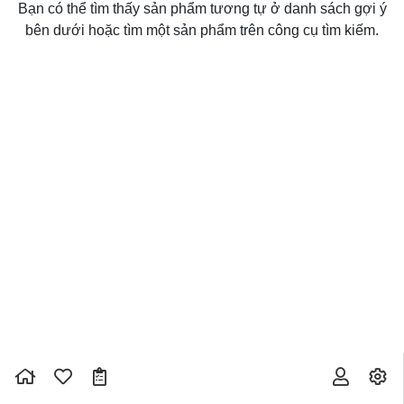
Bạn có thể tìm thấy sản phẩm tương tự ở danh sách gợi ý
bên dưới hoặc tìm một sản phẩm trên công cụ tìm kiếm.