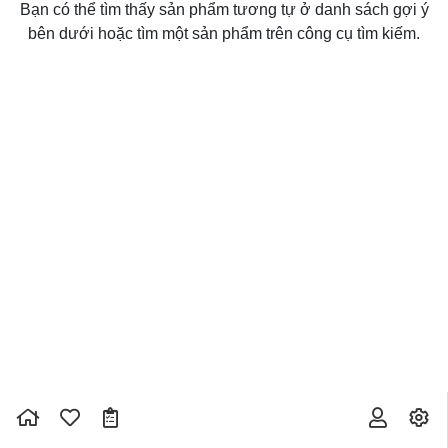
Bạn có thể tìm thấy sản phẩm tương tự ở danh sách gợi ý
bên dưới hoặc tìm một sản phẩm trên công cụ tìm kiếm.