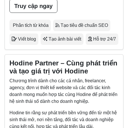
Truy cập ngay
Phân tích từ khóa
Tạo tiêu đề chuẩn SEO
Viết blog
Tạo ảnh bài viết
Hỗ trợ 24/7
Hodine Partner – Cùng phát triển
và tạo giá trị với Hodine
Chương trình dành cho các cá nhân, freelancer,
agency, đơn vị thiết kế website và các đối tác kinh
doanh mong muốn hợp tác cùng Hodine để phát triển
hệ sinh thái số dành cho doanh nghiệp.
Hodine tin rằng sự phát triển bền vững đến từ một hệ
sinh thái mở, nơi nền tảng, đối tác và doanh nghiệp
cùng kết nối, hợp tác và phát triển lâu dài.