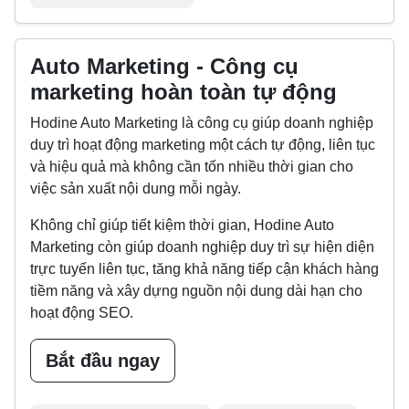
Auto Marketing - Công cụ
marketing hoàn toàn tự động
Hodine Auto Marketing là công cụ giúp doanh nghiệp
duy trì hoạt động marketing một cách tự động, liên tục
và hiệu quả mà không cần tốn nhiều thời gian cho
việc sản xuất nội dung mỗi ngày.
Không chỉ giúp tiết kiệm thời gian, Hodine Auto
Marketing còn giúp doanh nghiệp duy trì sự hiện diện
trực tuyến liên tục, tăng khả năng tiếp cận khách hàng
tiềm năng và xây dựng nguồn nội dung dài hạn cho
hoạt động SEO.
Bắt đầu ngay