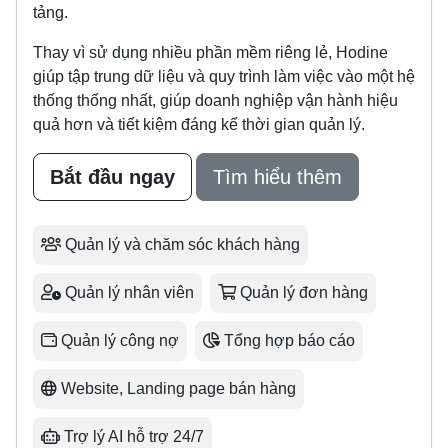
tảng.
Thay vì sử dụng nhiều phần mềm riêng lẻ, Hodine
giúp tập trung dữ liệu và quy trình làm việc vào một hệ
thống thống nhất, giúp doanh nghiệp vận hành hiệu
quả hơn và tiết kiệm đáng kể thời gian quản lý.
Bắt đầu ngay
Tìm hiểu thêm
Quản lý và chăm sóc khách hàng
Quản lý nhân viên
Quản lý đơn hàng
Quản lý công nợ
Tổng hợp báo cáo
Website, Landing page bán hàng
Trợ lý AI hỗ trợ 24/7