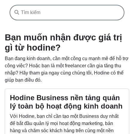
Bạn muốn nhận được giá trị
gì từ hodine?
Bạn đang kinh doanh, cần một công cụ mạnh mẽ để hỗ trợ
công việc? Hoặc bạn là một freelancer cần gia tăng thu
nhập? Hãy tham gia ngay cùng chúng tôi, Hodine có thể
giúp bạn điều đó.
Hodine Business nền tảng quản
lý toàn bộ hoạt động kinh doanh
Với Hodine, bạn chỉ cần tạo một Business duy nhất
để bắt đầu quản lý mọi hoạt động marketing, bán
hàng và chăm sóc khách hàng trên cùng một nền