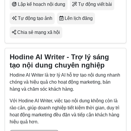
Lập kế hoạch nội dung
Tự động viết bài
Tự động tạo ảnh
Lên lịch đăng
Chia sẻ mạng xã hội
Hodine AI Writer - Trợ lý sáng
tạo nội dung chuyên nghiệp
Hodine AI Writer là trợ lý AI hỗ trợ tạo nội dung nhanh
chóng và hiệu quả cho hoạt động marketing, bán
hàng và chăm sóc khách hàng.
Với Hodine AI Writer, việc tạo nội dung không còn là
rào cản, giúp doanh nghiệp tiết kiệm thời gian, duy trì
hoạt động marketing đều đặn và tiếp cận khách hàng
hiệu quả hơn.