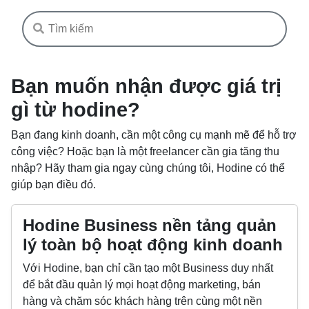
Bạn muốn nhận được giá trị
gì từ hodine?
Bạn đang kinh doanh, cần một công cụ mạnh mẽ để hỗ trợ
công việc? Hoặc bạn là một freelancer cần gia tăng thu
nhập? Hãy tham gia ngay cùng chúng tôi, Hodine có thể
giúp bạn điều đó.
Hodine Business nền tảng quản
lý toàn bộ hoạt động kinh doanh
Với Hodine, bạn chỉ cần tạo một Business duy nhất
để bắt đầu quản lý mọi hoạt động marketing, bán
hàng và chăm sóc khách hàng trên cùng một nền