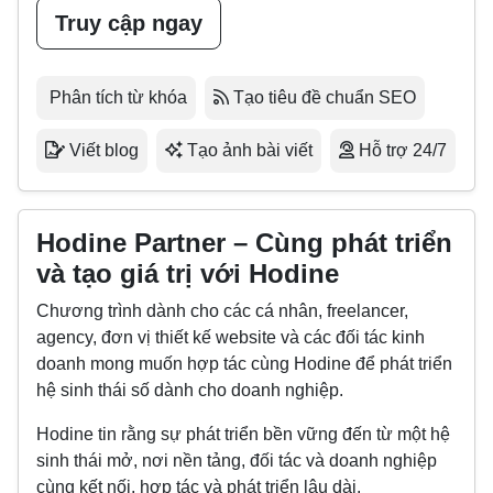
Truy cập ngay
Phân tích từ khóa
Tạo tiêu đề chuẩn SEO
Viết blog
Tạo ảnh bài viết
Hỗ trợ 24/7
Hodine Partner – Cùng phát triển
và tạo giá trị với Hodine
Chương trình dành cho các cá nhân, freelancer,
agency, đơn vị thiết kế website và các đối tác kinh
doanh mong muốn hợp tác cùng Hodine để phát triển
hệ sinh thái số dành cho doanh nghiệp.
Hodine tin rằng sự phát triển bền vững đến từ một hệ
sinh thái mở, nơi nền tảng, đối tác và doanh nghiệp
cùng kết nối, hợp tác và phát triển lâu dài.