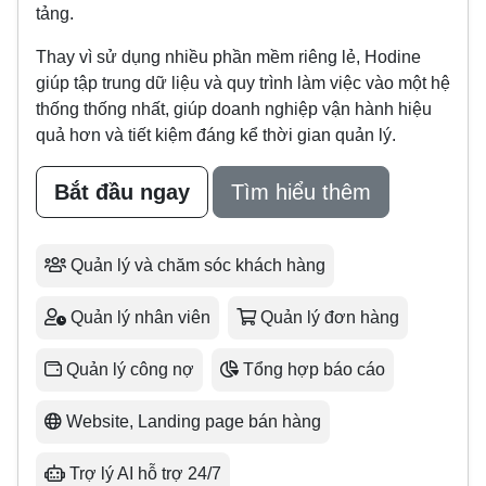
tảng.
Thay vì sử dụng nhiều phần mềm riêng lẻ, Hodine
giúp tập trung dữ liệu và quy trình làm việc vào một hệ
thống thống nhất, giúp doanh nghiệp vận hành hiệu
quả hơn và tiết kiệm đáng kể thời gian quản lý.
Bắt đầu ngay
Tìm hiểu thêm
Quản lý và chăm sóc khách hàng
Quản lý nhân viên
Quản lý đơn hàng
Quản lý công nợ
Tổng hợp báo cáo
Website, Landing page bán hàng
Trợ lý AI hỗ trợ 24/7