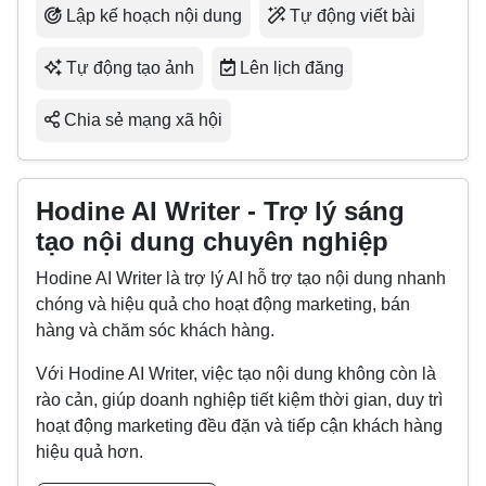
Lập kế hoạch nội dung
Tự động viết bài
Tự động tạo ảnh
Lên lịch đăng
Chia sẻ mạng xã hội
Hodine AI Writer - Trợ lý sáng
tạo nội dung chuyên nghiệp
Hodine AI Writer là trợ lý AI hỗ trợ tạo nội dung nhanh
chóng và hiệu quả cho hoạt động marketing, bán
hàng và chăm sóc khách hàng.
Với Hodine AI Writer, việc tạo nội dung không còn là
rào cản, giúp doanh nghiệp tiết kiệm thời gian, duy trì
hoạt động marketing đều đặn và tiếp cận khách hàng
hiệu quả hơn.