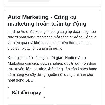
Auto Marketing - Công cụ
marketing hoàn toàn tự động
Hodine Auto Marketing là công cụ giúp doanh nghiệp
duy trì hoạt động marketing một cách tự động, liên tục
và hiệu quả mà không cần tốn nhiều thời gian cho
việc sản xuất nội dung mỗi ngày.
Không chỉ giúp tiết kiệm thời gian, Hodine Auto
Marketing còn giúp doanh nghiệp duy trì sự hiện diện
trực tuyến liên tục, tăng khả năng tiếp cận khách hàng
tiềm năng và xây dựng nguồn nội dung dài hạn cho
hoạt động SEO.
Bắt đầu ngay