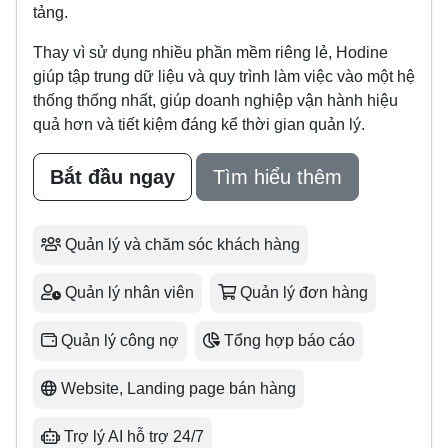
tảng.
Thay vì sử dụng nhiều phần mềm riêng lẻ, Hodine
giúp tập trung dữ liệu và quy trình làm việc vào một hệ
thống thống nhất, giúp doanh nghiệp vận hành hiệu
quả hơn và tiết kiệm đáng kể thời gian quản lý.
Bắt đầu ngay
Tìm hiểu thêm
Quản lý và chăm sóc khách hàng
Quản lý nhân viên
Quản lý đơn hàng
Quản lý công nợ
Tổng hợp báo cáo
Website, Landing page bán hàng
Trợ lý AI hỗ trợ 24/7