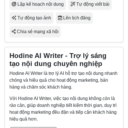
Lập kế hoạch nội dung
Tự động viết bài
Tự động tạo ảnh
Lên lịch đăng
Chia sẻ mạng xã hội
Hodine AI Writer - Trợ lý sáng
tạo nội dung chuyên nghiệp
Hodine AI Writer là trợ lý AI hỗ trợ tạo nội dung nhanh
chóng và hiệu quả cho hoạt động marketing, bán
hàng và chăm sóc khách hàng.
Với Hodine AI Writer, việc tạo nội dung không còn là
rào cản, giúp doanh nghiệp tiết kiệm thời gian, duy trì
hoạt động marketing đều đặn và tiếp cận khách hàng
hiệu quả hơn.