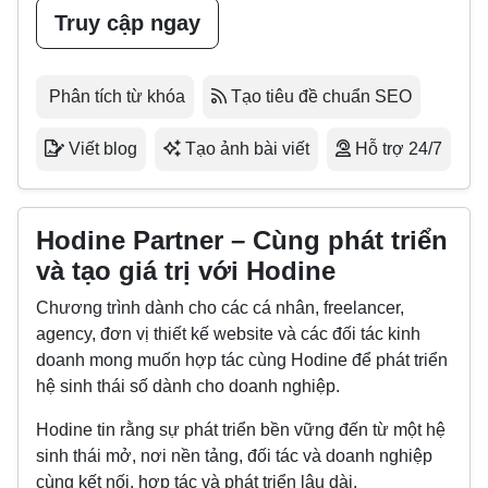
Truy cập ngay
Phân tích từ khóa
Tạo tiêu đề chuẩn SEO
Viết blog
Tạo ảnh bài viết
Hỗ trợ 24/7
Hodine Partner – Cùng phát triển
và tạo giá trị với Hodine
Chương trình dành cho các cá nhân, freelancer,
agency, đơn vị thiết kế website và các đối tác kinh
doanh mong muốn hợp tác cùng Hodine để phát triển
hệ sinh thái số dành cho doanh nghiệp.
Hodine tin rằng sự phát triển bền vững đến từ một hệ
sinh thái mở, nơi nền tảng, đối tác và doanh nghiệp
cùng kết nối, hợp tác và phát triển lâu dài.