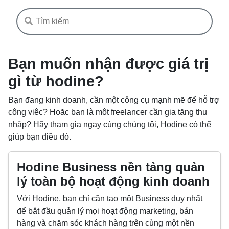
Bạn muốn nhận được giá trị
gì từ hodine?
Bạn đang kinh doanh, cần một công cụ mạnh mẽ để hỗ trợ
công việc? Hoặc bạn là một freelancer cần gia tăng thu
nhập? Hãy tham gia ngay cùng chúng tôi, Hodine có thể
giúp bạn điều đó.
Hodine Business nền tảng quản
lý toàn bộ hoạt động kinh doanh
Với Hodine, bạn chỉ cần tạo một Business duy nhất
để bắt đầu quản lý mọi hoạt động marketing, bán
hàng và chăm sóc khách hàng trên cùng một nền