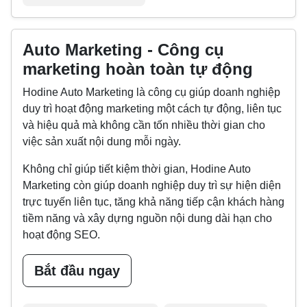
Auto Marketing - Công cụ
marketing hoàn toàn tự động
Hodine Auto Marketing là công cụ giúp doanh nghiệp
duy trì hoạt động marketing một cách tự động, liên tục
và hiệu quả mà không cần tốn nhiều thời gian cho
việc sản xuất nội dung mỗi ngày.
Không chỉ giúp tiết kiệm thời gian, Hodine Auto
Marketing còn giúp doanh nghiệp duy trì sự hiện diện
trực tuyến liên tục, tăng khả năng tiếp cận khách hàng
tiềm năng và xây dựng nguồn nội dung dài hạn cho
hoạt động SEO.
Bắt đầu ngay