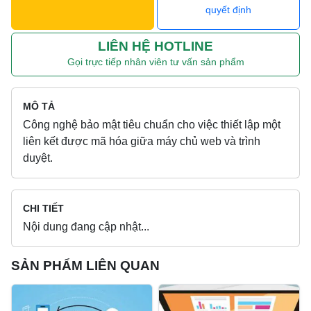
quyết định
LIÊN HỆ HOTLINE
Gọi trực tiếp nhân viên tư vấn sản phẩm
MÔ TẢ
Công nghệ bảo mật tiêu chuẩn cho việc thiết lập một
liên kết được mã hóa giữa máy chủ web và trình
duyệt.
CHI TIẾT
Nội dung đang cập nhật...
SẢN PHẨM LIÊN QUAN