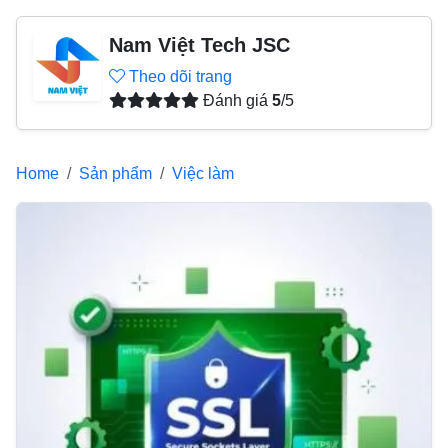
Nam Việt Tech JSC
Theo dõi trang
Đánh giá
5
/5
Home
Sản phẩm
Việc làm