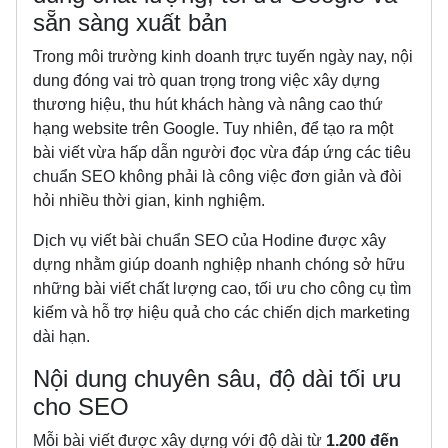
sẵn sàng xuất bản
Trong môi trường kinh doanh trực tuyến ngày nay, nội
dung đóng vai trò quan trọng trong việc xây dựng
thương hiệu, thu hút khách hàng và nâng cao thứ
hạng website trên Google. Tuy nhiên, để tạo ra một
bài viết vừa hấp dẫn người đọc vừa đáp ứng các tiêu
chuẩn SEO không phải là công việc đơn giản và đòi
hỏi nhiều thời gian, kinh nghiệm.
Dịch vụ viết bài chuẩn SEO của Hodine được xây
dựng nhằm giúp doanh nghiệp nhanh chóng sở hữu
những bài viết chất lượng cao, tối ưu cho công cụ tìm
kiếm và hỗ trợ hiệu quả cho các chiến dịch marketing
dài hạn.
Nội dung chuyên sâu, độ dài tối ưu
cho SEO
Mỗi bài viết được xây dựng với độ dài từ
1.200 đến