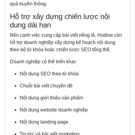
quả truyền thông.
Hỗ trợ xây dựng chiến lược nội
dung dài hạn
Bên cạnh việc cung cấp bài viết riêng lẻ, Hodine còn
hỗ trợ doanh nghiệp xây dựng kế hoạch nội dung
theo bộ từ khóa hoặc chiến lược SEO tổng thể.
Doanh nghiệp có thể triển khai:
Nội dung SEO theo từ khóa
Chuỗi bài viết chuyên đề
Nội dung giới thiệu sản phẩm
Nội dung website doanh nghiệp
Nội dung landing page
Tin tức và bài viết marketing