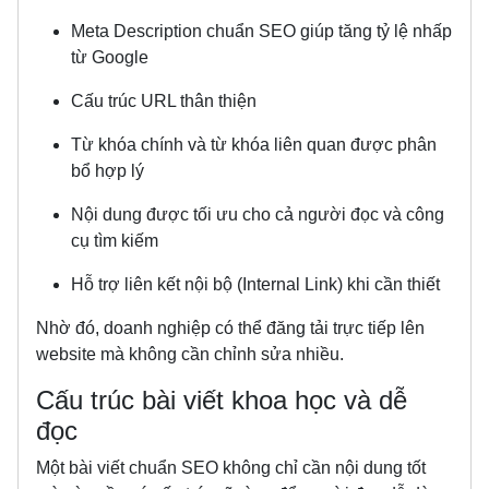
Meta Description chuẩn SEO giúp tăng tỷ lệ nhấp
từ Google
Cấu trúc URL thân thiện
Từ khóa chính và từ khóa liên quan được phân
bổ hợp lý
Nội dung được tối ưu cho cả người đọc và công
cụ tìm kiếm
Hỗ trợ liên kết nội bộ (Internal Link) khi cần thiết
Nhờ đó, doanh nghiệp có thể đăng tải trực tiếp lên
website mà không cần chỉnh sửa nhiều.
Cấu trúc bài viết khoa học và dễ
đọc
Một bài viết chuẩn SEO không chỉ cần nội dung tốt