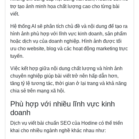
trợ tạo ảnh minh họa chất lượng cao cho từng bài
viết.
Hệ thống AI sẽ phân tích chủ đề và nội dung để tạo ra
hình ảnh phù hợp với lĩnh vực kinh doanh, sản phẩm
hoặc dịch vụ của doanh nghiệp. Hình ảnh được tối
ưu cho website, blog và các hoạt động marketing trực
tuyến.
Việc kết hợp giữa nội dung chất lượng và hình ảnh
chuyên nghiệp giúp bài viết trở nên hấp dẫn hơn,
tăng tỷ lệ tương tác, thời gian ở lại trang và khả năng
chia sẻ trên mạng xã hội.
Phù hợp với nhiều lĩnh vực kinh
doanh
Dịch vụ viết bài chuẩn SEO của Hodine có thể triển
khai cho nhiều ngành nghề khác nhau như: