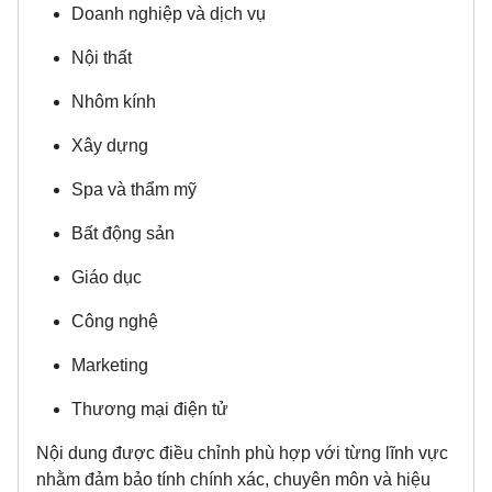
Doanh nghiệp và dịch vụ
Nội thất
Nhôm kính
Xây dựng
Spa và thẩm mỹ
Bất động sản
Giáo dục
Công nghệ
Marketing
Thương mại điện tử
Nội dung được điều chỉnh phù hợp với từng lĩnh vực
nhằm đảm bảo tính chính xác, chuyên môn và hiệu