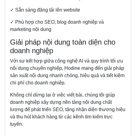
✓ Sẵn sàng đăng tải lên website
✓ Phù hợp cho SEO, blog doanh nghiệp và
marketing nội dung
Giải pháp nội dung toàn diện cho
doanh nghiệp
Với sự kết hợp giữa công nghệ AI và quy trình tối ưu
nội dung chuyên nghiệp, Hodine mang đến giải pháp
sản xuất nội dung nhanh chóng, hiệu quả và tiết kiệm
chi phí cho doanh nghiệp.
Không chỉ dừng lại ở việc viết bài, chúng tôi giúp
doanh nghiệp xây dựng nền tảng nội dung chất
lượng để phát triển SEO, tăng nhận diện thương hiệu
và thu hút khách hàng từ các kênh tìm kiếm trực
tuyến.