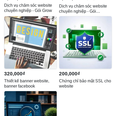
Dịch vụ chăm sóc website
Dịch vụ chăm sóc website
chuyên nghiệp - Gói Grow
chuyên nghiệp - Gói
Maintain
320,000₫
200,000₫
Thiết kế banner website,
Chứng chỉ bảo mật SSL cho
banner facebook
website