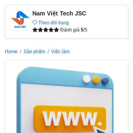
Nam Việt Tech JSC
Theo dõi trang
Đánh giá
5
/5
Home
Sản phẩm
Việc làm